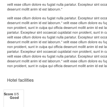
velit esse cillum dolore eu fugiat nulla pariatur. Excepteur sint occ
deserunt mollit anim id est laborum."
velit esse cillum dolore eu fugiat nulla pariatur. Excepteur sint occ
deserunt mollit anim id est laborum." velit esse cillum dolore eu fu
non proident, sunt in culpa qui officia deserunt mollit anim id est l
pariatur. Excepteur sint occaecat cupidatat non proident, sunt in cu
velit esse cillum dolore eu fugiat nulla pariatur. Excepteur sint occ
deserunt mollit anim id est laborum." velit esse cillum dolore eu fu
non proident, sunt in culpa qui officia deserunt mollit anim id est l
pariatur. Excepteur sint occaecat cupidatat non proident, sunt in cu
velit esse cillum dolore eu fugiat nulla pariatur. Excepteur sint occ
deserunt mollit anim id est laborum." velit esse cillum dolore eu fu
non proident, sunt in culpa qui officia deserunt mollit anim id est 
Hotel facilities
Score
0/5
Good